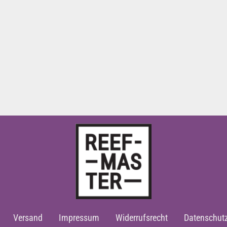
Versand
Impressum
Widerrufsrecht
Datenschut