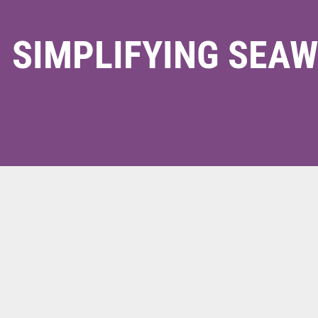
SIMPLIFYING SEA