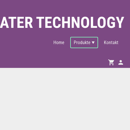
WATER TECHNOLOGY
Home
Produkte
Kontakt