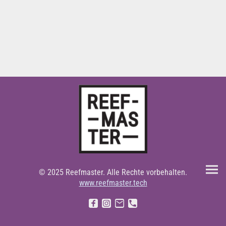
© 2025 Reefmaster. Alle Rechte vorbehalten.
www.reefmaster.tech